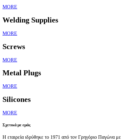
MORE
Welding Supplies
MORE
Screws
MORE
Metal Plugs
MORE
Silicones
MORE
Σχετικά με εμάς
Η εταιρεία ιδρύθηκε το 1971 από τον Γρηγόριο Παγώνα με