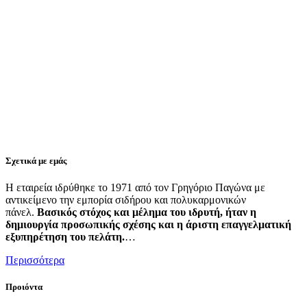
Σχετικά με εμάς
Η εταιρεία ιδρύθηκε το 1971 από τον Γρηγόριο Παγώνα με
αντικείμενο την εμπορία σιδήρου και πολυκαρμονικών
πάνελ.
Βασικός στόχος και μέλημα του ιδρυτή, ήταν η
δημιουργία προσωπικής σχέσης και η άριστη επαγγελματική
εξυπηρέτηση του πελάτη.
…
Περισσότερα
Προιόντα